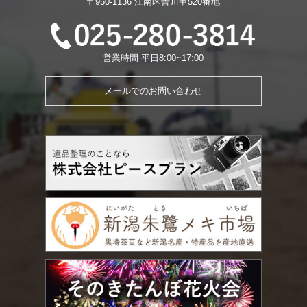
〒950-1136 江南区曽川甲520番地
営業時間 平日8:00~17:00
メールでのお問い合わせ