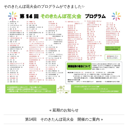
そのきたんぼ花火会のプログラムができました✨
« 延期のお知らせ
第14回 そのきたんぼ花火会 開催のご案内 »