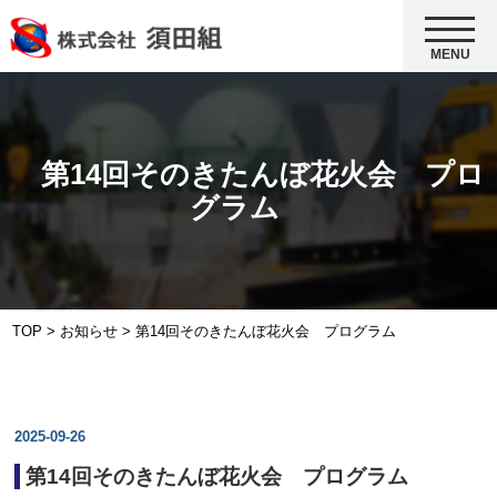
MENU
第14回そのきたんぼ花火会 プロ
グラム
TOP
>
お知らせ
>
第14回そのきたんぼ花火会 プログラム
2025-09-26
第14回そのきたんぼ花火会 プログラム