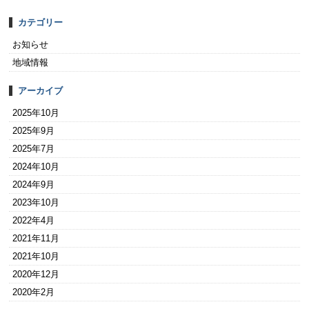
カテゴリー
お知らせ
地域情報
アーカイブ
2025年10月
2025年9月
2025年7月
2024年10月
2024年9月
2023年10月
2022年4月
2021年11月
2021年10月
2020年12月
2020年2月