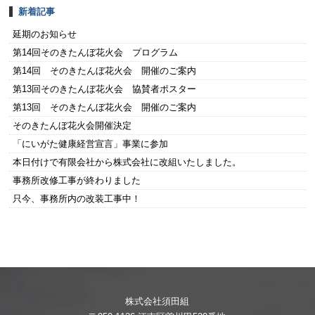
新着記事
延期のお知らせ
第14回そのきたんぼ花火会 プログラム
第14回 そのきたんぼ花火会 開催のご案内
第13回そのきたんぼ花火会 協賛者ポスター
第13回 そのきたんぼ花火会 開催のご案内
そのきたんぼ花火会開催決定
「にいがた健康経営宣言」事業に参加
本日付けで有限会社から株式会社に改組いたしました。
事務所改修工事が終わりました
只今、事務所内の改装工事中！
株式会社須田組